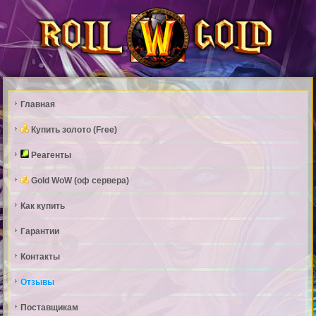
Главная
Купить золото (Free)
Реагенты
Gold WoW (оф сервера)
Как купить
Гарантии
Контакты
Отзывы
Поставщикам