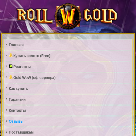
Главная
Купить золото (Free)
Реагенты
Gold WoW (оф сервера)
Как купить
Гарантии
Контакты
Отзывы
Поставщикам